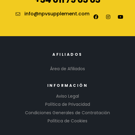
info@npvsupplement.com
AFILIADOS
Área de Afiliados
INFORMACIÓN
Aviso Legal
Política de Privacidad
Condiciones Generales de Contratación
Política de Cookies