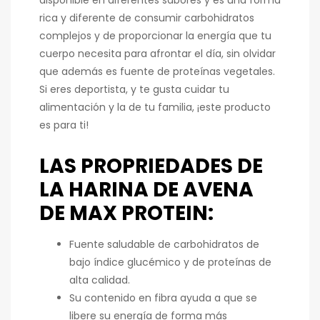
rica y diferente de consumir carbohidratos
complejos y de proporcionar la energía que tu
cuerpo necesita para afrontar el día, sin olvidar
que además es fuente de proteínas vegetales.
Si eres deportista, y te gusta cuidar tu
alimentación y la de tu familia, ¡este producto
es para ti!
LAS PROPRIEDADES DE
LA HARINA DE AVENA
DE MAX PROTEIN:
Fuente saludable de carbohidratos de
bajo índice glucémico y de proteínas de
alta calidad.
Su contenido en fibra ayuda a que se
libere su energía de forma más