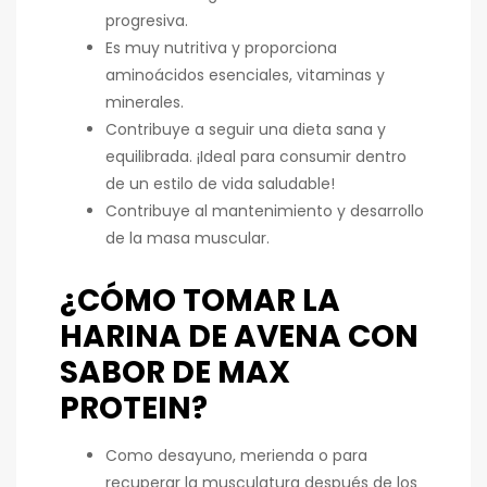
progresiva.
Es muy nutritiva y proporciona
aminoácidos esenciales, vitaminas y
minerales.
Contribuye a seguir una dieta sana y
equilibrada. ¡Ideal para consumir dentro
de un estilo de vida saludable!
Contribuye al mantenimiento y desarrollo
de la masa muscular.
¿CÓMO TOMAR LA
HARINA DE AVENA CON
SABOR DE MAX
PROTEIN?
Como desayuno, merienda o para
recuperar la musculatura después de los