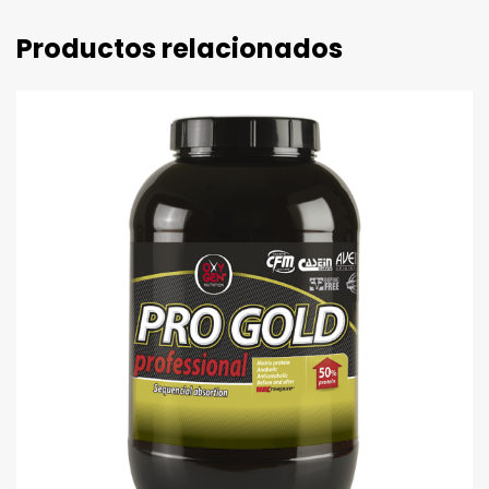
Productos relacionados