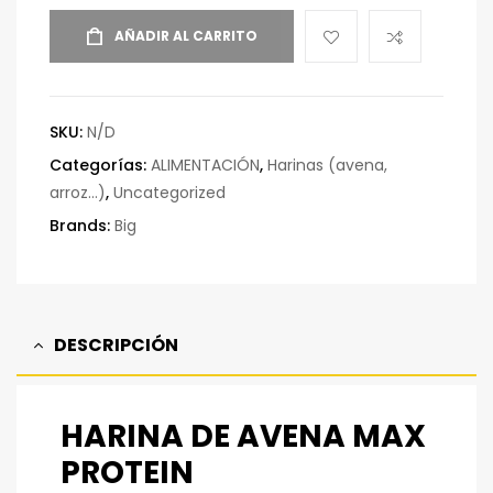
AÑADIR AL CARRITO
SKU:
N/D
Categorías:
ALIMENTACIÓN
,
Harinas (avena,
arroz…)
,
Uncategorized
Brands:
Big
DESCRIPCIÓN
HARINA DE AVENA MAX
PROTEIN