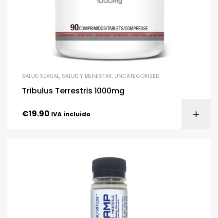
SALUD SEXUAL
,
SALUD Y BIENESTAR
,
UNCATEGORIZED
Tribulus Terrestris 1000mg
€
19.90
IVA incluido