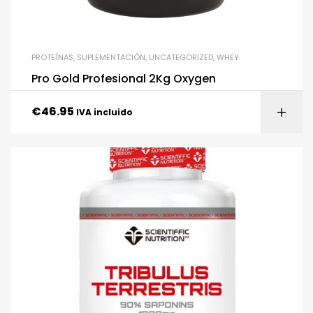
PROTEÍNAS
,
SUPLEMENTACIÓN
,
UNCATEGORIZED
,
WHEY
Pro Gold Profesional 2Kg Oxygen
€
46.95
IVA incluido