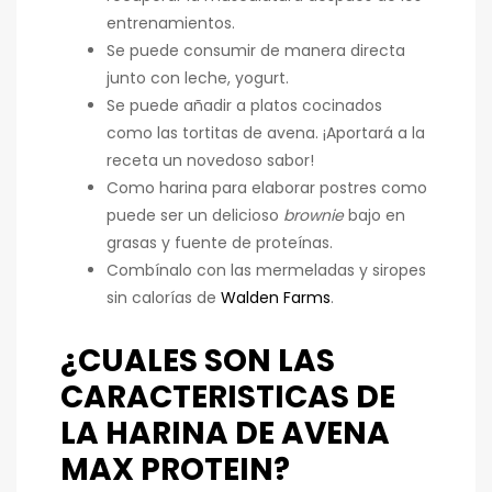
entrenamientos.
Se puede consumir de manera directa
junto con leche, yogurt.
Se puede añadir a platos cocinados
como las tortitas de avena. ¡Aportará a la
receta un novedoso sabor!
Como harina para elaborar postres como
puede ser un delicioso
brownie
bajo en
grasas y fuente de proteínas.
Combínalo con las mermeladas y siropes
sin calorías de
Walden Farms
.
¿CUALES SON LAS
CARACTERISTICAS DE
LA HARINA DE AVENA
MAX PROTEIN?