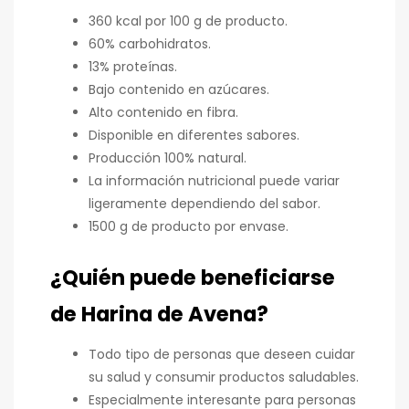
360 kcal por 100 g de producto.
60% carbohidratos.
13% proteínas.
Bajo contenido en azúcares.
Alto contenido en fibra.
Disponible en diferentes sabores.
Producción 100% natural.
La información nutricional puede variar
ligeramente dependiendo del sabor.
1500 g de producto por envase.
¿Quién puede beneficiarse
de Harina de Avena?
Todo tipo de personas que deseen cuidar
su salud y consumir productos saludables.
Especialmente interesante para personas