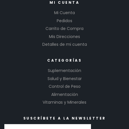
MI CUENTA
Mi Cuenta
Pedidos
Carrito de Compra
Mis Direcciones
Detalles de mi cuenta
CATEGORÍAS
Suplementación
Salud y Bienestar
Control de Peso
Alimentación
Vitaminas y Minerales
SUSCRÍBETE A LA NEWSLETTER