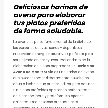
Deliciosas harinas de
avena para elaborar
tus platos preferidos
de forma saludable.
La avena es parte fundamental de la dieta de
las personas activas, sanas y deportistas.
Proporciona energía natural y es perfecta para
ser utilizada en desayunos, meriendas o en la
elaboración de platos preparados. La
Harina de
Avena de Max Protein
es una harina de avena
que puedes tomar directamente disuelta en
agua o leche o que puedes utilizar para cocinar
tus platos preferidos aportando carbohidratos
de digestión lenta y proteínas, sin apenas
azúcares. Este delicioso producto está
disponible en diferentes sabores y es una forma