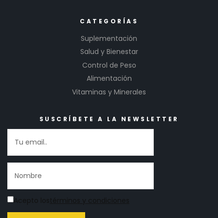
CATEGORÍAS
Suplementación
Salud y Bienestar
Control de Peso
Alimentación
Vitaminas y Minerales
SUSCRÍBETE A LA NEWSLETTER
Acepto los
términos y condiciones