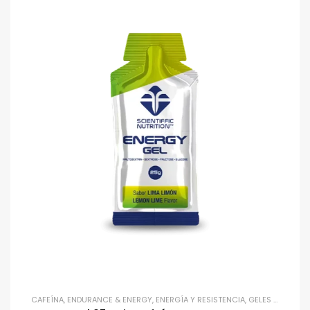
CAFEÍNA
,
ENDURANCE & ENERGY
,
ENERGÍA Y RESISTENCIA
,
GELES ENERGÉTICOS