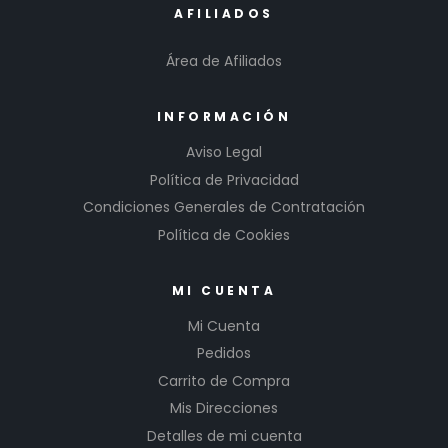
AFILIADOS
Área de Afiliados
INFORMACIÓN
Aviso Legal
Política de Privacidad
Condiciones Generales de Contratación
Política de Cookies
MI CUENTA
Mi Cuenta
Pedidos
Carrito de Compra
Mis Direcciones
Detalles de mi cuenta