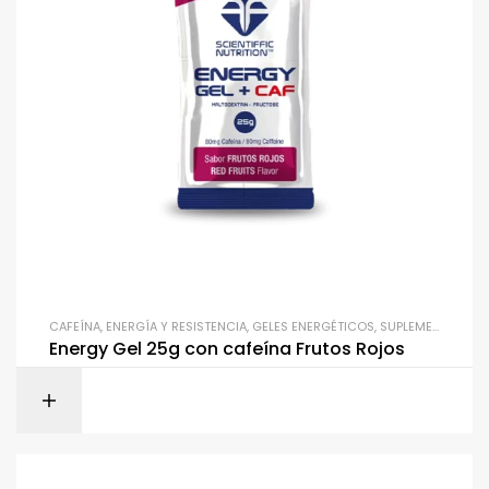
CAFEÍNA
,
ENERGÍA Y RESISTENCIA
,
GELES ENERGÉTICOS
,
SUPLEMENTACIÓN
Energy Gel 25g con cafeína Frutos Rojos