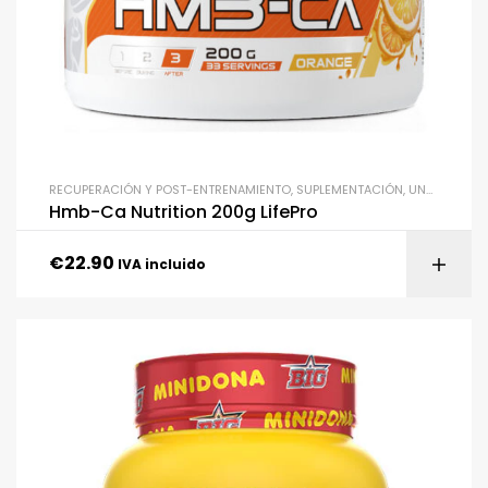
RECUPERACIÓN Y POST-ENTRENAMIENTO
,
SUPLEMENTACIÓN
,
UNCATEGORIZED
Hmb-Ca Nutrition 200g LifePro
€
22.90
IVA incluido