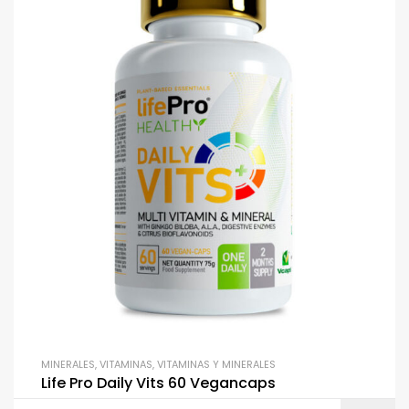
MINERALES
,
VITAMINAS
,
VITAMINAS Y MINERALES
Life Pro Daily Vits 60 Vegancaps