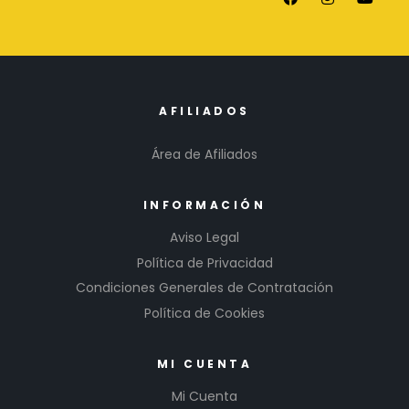
AFILIADOS
Área de Afiliados
INFORMACIÓN
Aviso Legal
Política de Privacidad
Condiciones Generales de Contratación
Política de Cookies
MI CUENTA
Mi Cuenta