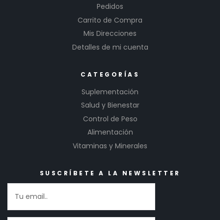
Pedidos
Carrito de Compra
Mis Direcciones
Detalles de mi cuenta
CATEGORÍAS
Suplementación
Salud y Bienestar
Control de Peso
Alimentación
Vitaminas y Minerales
SUSCRÍBETE A LA NEWSLETTER