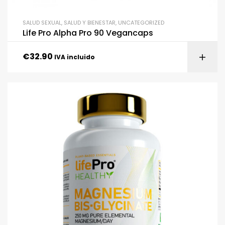
SALUD SEXUAL
,
SALUD Y BIENESTAR
,
UNCATEGORIZED
Life Pro Alpha Pro 90 Vegancaps
€
32.90
IVA incluido