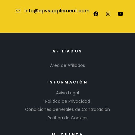
info@npvsupplement.com
AFILIADOS
Área de Afiliados
INFORMACIÓN
Aviso Legal
Política de Privacidad
Condiciones Generales de Contratación
Política de Cookies
MI CUENTA