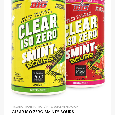
AISLADA
,
PROTEIN
,
PROTEÍNAS
,
SUPLEMENTACIÓN
CLEAR ISO ZERO SMINT® SOURS