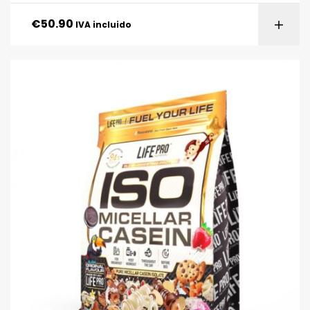
€
50.90
IVA incluido