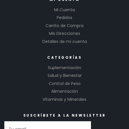
Mi Cuenta
Pedidos
Carrito de Compra
Mis Direcciones
Detalles de mi cuenta
CATEGORÍAS
Suplementación
Salud y Bienestar
Control de Peso
Alimentación
Vitaminas y Minerales
SUSCRÍBETE A LA NEWSLETTER