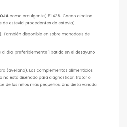
OJA
como emulgente) 81.43%, Cacao alcalino
s de esteviol procedentes de estevia).
). También disponible en sobre monodosis de
al día, preferiblemente 1 batido en el desayuno
ara (avellana). Los complementos alimenticios
o no está diseñado para diagnosticar, tratar o
ce de los niños más pequeños. Una dieta variada