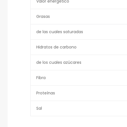
Valor energético
Grasas
de las cuales saturadas
Hidratos de carbono
de los cuales azúcares
Fibra
Proteínas
Sal