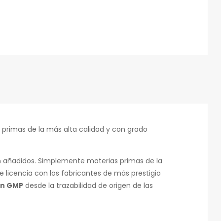
 primas de la más alta calidad y con grado
n añadidos. Simplemente materias primas de la
e licencia con los fabricantes de más prestigio
ón GMP
desde la trazabilidad de origen de las