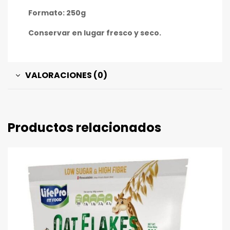
Formato: 250g
Conservar en lugar fresco y seco.
VALORACIONES (0)
Productos relacionados