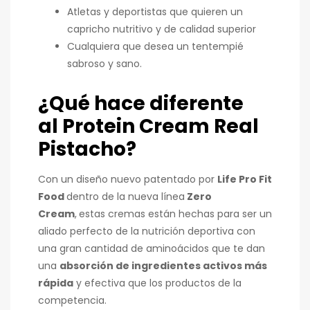
Atletas y deportistas que quieren un
capricho nutritivo y de calidad superior
Cualquiera que desea un tentempié
sabroso y sano.
¿Qué hace diferente
al
Protein Cream Real
Pistacho
?
Con un diseño nuevo patentado por
Life Pro Fit
Food
dentro de la nueva línea
Zero
Cream
,
estas cremas están hechas para ser un
aliado perfecto de la nutrición deportiva con
una gran cantidad de aminoácidos que te dan
una
absorción de ingredientes activos más
rápida
y efectiva que los productos de la
competencia.