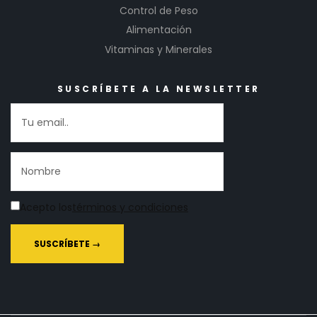
Control de Peso
Alimentación
Vitaminas y Minerales
SUSCRÍBETE A LA NEWSLETTER
Acepto los
términos y condiciones