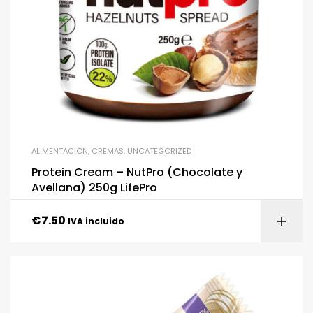
ALIMENTACIÓN
,
CREMAS
,
UNCATEGORIZED
Protein Cream – NutPro (Chocolate y
Avellana) 250g LifePro
€
7.50
IVA incluido