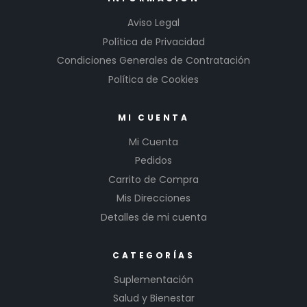
Aviso Legal
Política de Privacidad
Condiciones Generales de Contratación
Política de Cookies
MI CUENTA
Mi Cuenta
Pedidos
Carrito de Compra
Mis Direcciones
Detalles de mi cuenta
CATEGORÍAS
Suplementación
Salud y Bienestar