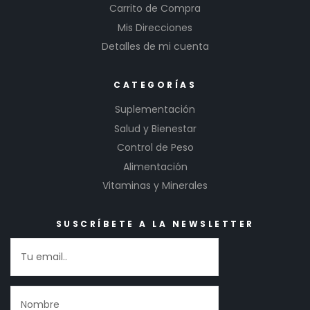
Carrito de Compra
Mis Direcciones
Detalles de mi cuenta
CATEGORÍAS
Suplementación
Salud y Bienestar
Control de Peso
Alimentación
Vitaminas y Minerales
SUSCRÍBETE A LA NEWSLETTER