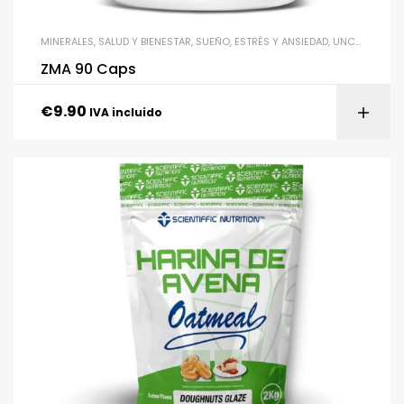
MINERALES
,
SALUD Y BIENESTAR
,
SUEÑO, ESTRÉS Y ANSIEDAD
,
UNCATEGORIZED
ZMA 90 Caps
€
9.90
IVA incluido