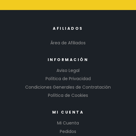
AFILIADOS
Área de Afiliados
INFORMACIÓN
Aviso Legal
Política de Privacidad
Condiciones Generales de Contratación
Política de Cookies
MI CUENTA
Mi Cuenta
Pedidos