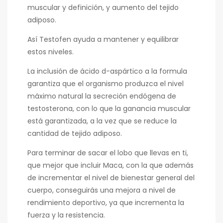
muscular y definición, y aumento del tejido
adiposo.
Así Testofen ayuda a mantener y equilibrar
estos niveles.
La inclusión de ácido d-aspártico a la formula
garantiza que el organismo produzca el nivel
máximo natural la secreción endógena de
testosterona, con lo que la ganancia muscular
está garantizada, a la vez que se reduce la
cantidad de tejido adiposo.
Para terminar de sacar el lobo que llevas en ti,
que mejor que incluir Maca, con la que además
de incrementar el nivel de bienestar general del
cuerpo, conseguirás una mejora a nivel de
rendimiento deportivo, ya que incrementa la
fuerza y la resistencia.