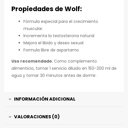
Propiedades de Wolf:
Fórmula especial para el crecimiento
muscular.
Incrementa la testosterona natural
Mejora el libido y deseo sexual
Formula libre de aspartamo
Uso recomendado
: Como complemento
alimenticio, tomar 1 servicio diluido en 150-200 ml de
agua y tomar 30 minutos antes de dormir.
INFORMACIÓN ADICIONAL
VALORACIONES (0)