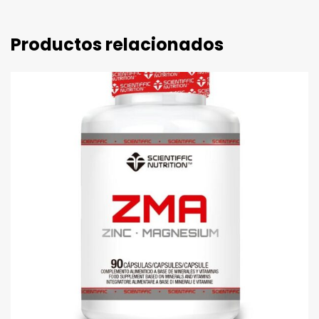
Productos relacionados