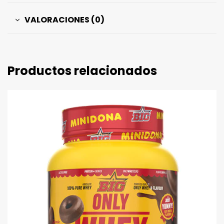
VALORACIONES (0)
Productos relacionados