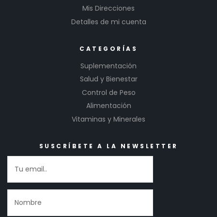
Mis Direcciones
Detalles de mi cuenta
CATEGORÍAS
Suplementación
Salud y Bienestar
Control de Peso
Alimentación
Vitaminas y Minerales
SUSCRÍBETE A LA NEWSLETTER