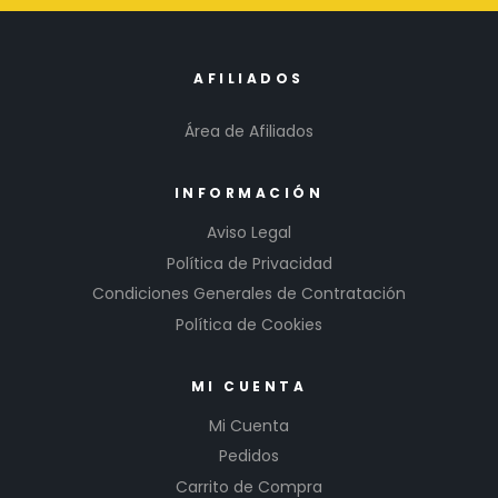
AFILIADOS
Área de Afiliados
INFORMACIÓN
Aviso Legal
Política de Privacidad
Condiciones Generales de Contratación
Política de Cookies
MI CUENTA
Mi Cuenta
Pedidos
Carrito de Compra