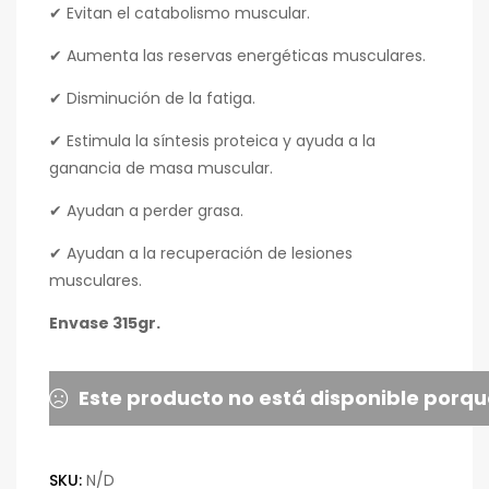
✔ Evitan el catabolismo muscular.
✔ Aumenta las reservas energéticas musculares.
✔ Disminución de la fatiga.
✔ Estimula la síntesis proteica y ayuda a la
ganancia de masa muscular.
✔ Ayudan a perder grasa.
✔ Ayudan a la recuperación de lesiones
musculares.
Envase 315gr.
Este producto no está disponible porqu
SKU:
N/D