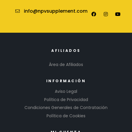
info@npvsupplement.com
AFILIADOS
Área de Afiliados
INFORMACIÓN
Aviso Legal
Política de Privacidad
Condiciones Generales de Contratación
Política de Cookies