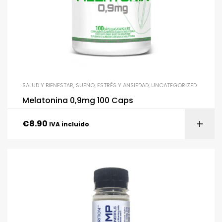
SALUD Y BIENESTAR
,
SUEÑO, ESTRÉS Y ANSIEDAD
,
UNCATEGORIZED
Melatonina 0,9mg 100 Caps
€
8.90
IVA incluido