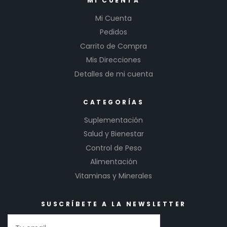
MI CUENTA
Mi Cuenta
Pedidos
Carrito de Compra
Mis Direcciones
Detalles de mi cuenta
CATEGORÍAS
Suplementación
Salud y Bienestar
Control de Peso
Alimentación
Vitaminas y Minerales
SUSCRÍBETE A LA NEWSLETTER