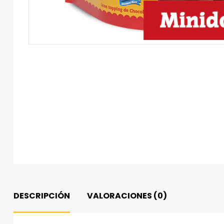
DESCRIPCIÓN
VALORACIONES (0)