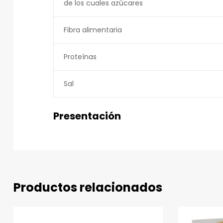
de los cuales azúcares
Fibra alimentaria
Proteínas
Sal
Presentación
Productos relacionados