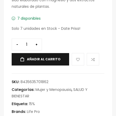
naturales de plantas.
7 disponibles
Solo 7 unidades en Stock - Date Prisa!
-
+
AÑADIR AL CARRITO
SKU:
8435635701862
Categorías:
Mujer y Menopausia
,
SALUD Y
BIENESTAR
Etiqueta:
15%
Brands:
Life Pro