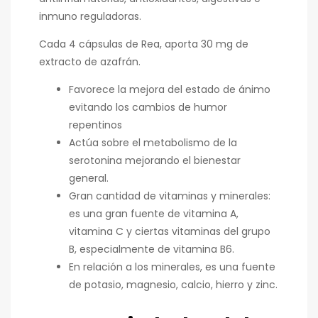
inmuno reguladoras.
Cada 4 cápsulas de Rea, aporta 30 mg de
extracto de azafrán.
Favorece la mejora del estado de ánimo
evitando los cambios de humor
repentinos
Actúa sobre el metabolismo de la
serotonina mejorando el bienestar
general.
Gran cantidad de vitaminas y minerales:
es una gran fuente de vitamina A,
vitamina C y ciertas vitaminas del grupo
B, especialmente de vitamina B6.
En relación a los minerales, es una fuente
de potasio, magnesio, calcio, hierro y zinc.