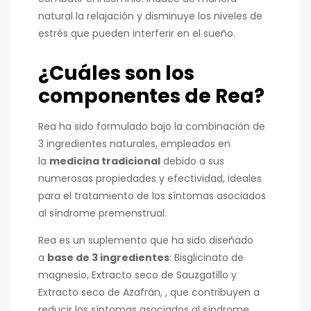
natural la relajación y disminuye los niveles de
estrés que pueden interferir en el sueño.
¿Cuáles son los
componentes de Rea?
Rea ha sido formulado bajo la combinación de
3 ingredientes naturales, empleados en
la
medicina tradicional
debido a sus
numerosas propiedades y efectividad, ideales
para el tratamiento de los síntomas asociados
al síndrome premenstrual.
Rea es un suplemento que ha sido diseñado
a
base de 3 ingredientes
: Bisglicinato de
magnesio, Extracto seco de Sauzgatillo y
Extracto seco de Azafrán, , que contribuyen a
reducir los síntomas asociados al síndrome