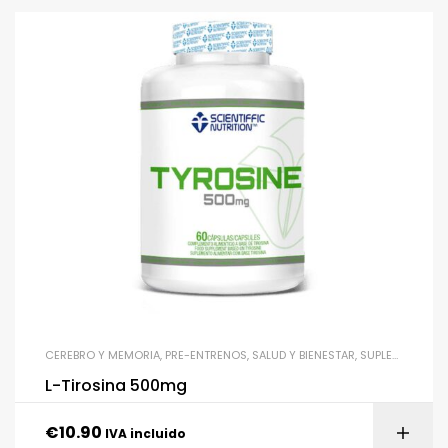
CEREBRO Y MEMORIA
,
PRE-ENTRENOS
,
SALUD Y BIENESTAR
,
SUPLEMENTACIÓN
L-Tirosina 500mg
€
10.90
IVA incluido