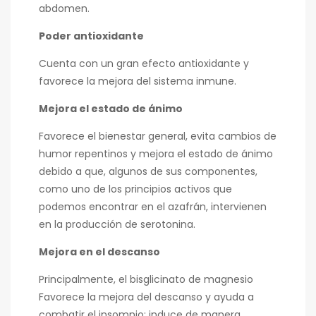
abdomen.
Poder antioxidante
Cuenta con un gran efecto antioxidante y
favorece la mejora del sistema inmune.
Mejora el estado de ánimo
Favorece el bienestar general, evita cambios de
humor repentinos y mejora el estado de ánimo
debido a que, algunos de sus componentes,
como uno de los principios activos que
podemos encontrar en el azafrán, intervienen
en la producción de serotonina.
Mejora en el descanso
Principalmente, el bisglicinato de magnesio
Favorece la mejora del descanso y ayuda a
combatir el insomnio: induce de manera