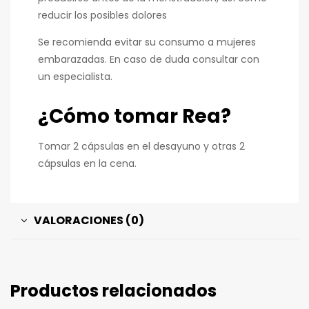
reducir los posibles dolores
Se recomienda evitar su consumo a mujeres
embarazadas. En caso de duda consultar con
un especialista.
¿Cómo tomar Rea?
Tomar 2 cápsulas en el desayuno y otras 2
cápsulas en la cena.
VALORACIONES (0)
Productos relacionados