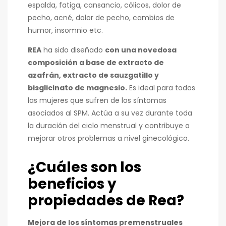
espalda, fatiga, cansancio, cólicos, dolor de
pecho, acné, dolor de pecho, cambios de
humor, insomnio etc.
REA
ha sido diseñado
con una novedosa
composición a base de extracto de
azafrán, extracto de sauzgatillo y
bisglicinato de magnesio.
Es ideal para todas
las mujeres que sufren de los síntomas
asociados al SPM. Actúa a su vez durante toda
la duración del ciclo menstrual y contribuye a
mejorar otros problemas a nivel ginecológico.
¿Cuáles son los
beneficios y
propiedades de Rea?
Mejora de los síntomas premenstruales