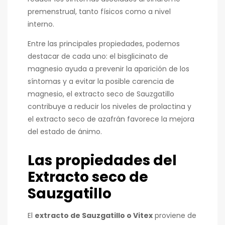
premenstrual, tanto físicos como a nivel
interno.
Entre las principales propiedades, podemos
destacar de cada uno: el bisglicinato de
magnesio ayuda a prevenir la aparición de los
síntomas y a evitar la posible carencia de
magnesio, el extracto seco de Sauzgatillo
contribuye a reducir los niveles de prolactina y
el extracto seco de azafrán favorece la mejora
del estado de ánimo.
Las propiedades del
Extracto seco de
Sauzgatillo
El
extracto de Sauzgatillo o Vitex
proviene de