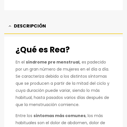
DESCRIPCIÓN
¿Qué es Rea?
En el
síndrome pre menstrual,
es padecido
por un gran número de mujeres en el día a día.
Se caracteriza debido a los distintos síntomas
que se producen a partir de la mitad del ciclo y
cuya duración puede variar, siendo lo más
habitual, hasta pasados varios días después de
que la menstruación comience.
Entre los
síntomas más comunes
, los más
habituales son el dolor de abdomen, dolor de