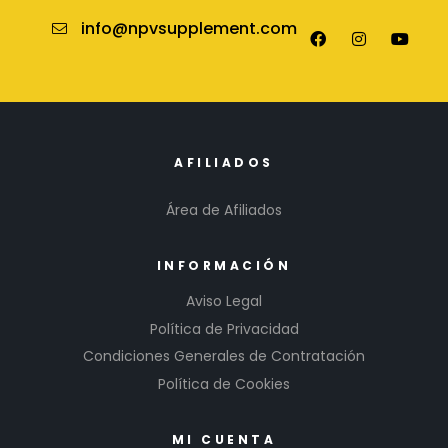
info@npvsupplement.com
AFILIADOS
Área de Afiliados
INFORMACIÓN
Aviso Legal
Política de Privacidad
Condiciones Generales de Contratación
Política de Cookies
MI CUENTA