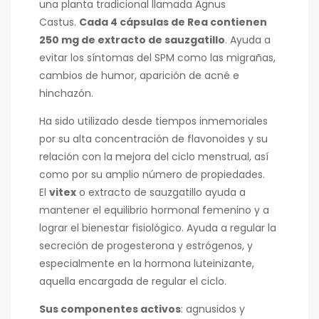
una planta tradicional llamada Agnus
Castus.
Cada 4 cápsulas de Rea contienen
250 mg de extracto de sauzgatillo
. Ayuda a
evitar los síntomas del SPM como las migrañas,
cambios de humor, aparición de acné e
hinchazón.
Ha sido utilizado desde tiempos inmemoriales
por su alta concentración de flavonoides y su
relación con la mejora del ciclo menstrual, así
como por su amplio número de propiedades.
El
vitex
o extracto de sauzgatillo ayuda a
mantener el equilibrio hormonal femenino y a
lograr el bienestar fisiológico. Ayuda a regular la
secreción de progesterona y estrógenos, y
especialmente en la hormona luteinizante,
aquella encargada de regular el ciclo.
Sus componentes activos
: agnusidos y