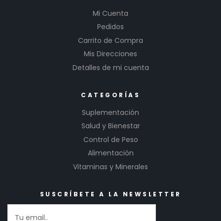
Mi Cuenta
Pedidos
Carrito de Compra
Mis Direcciones
Detalles de mi cuenta
CATEGORÍAS
Suplementación
Salud y Bienestar
Control de Peso
Alimentación
Vitaminas y Minerales
SUSCRÍBETE A LA NEWSLETTER