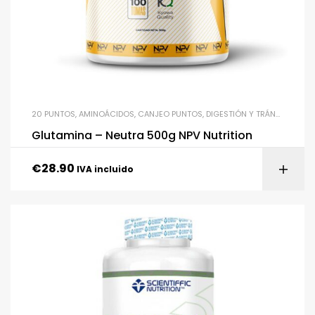
20 PUNTOS
,
AMINOÁCIDOS
,
CANJEO PUNTOS
,
DIGESTIÓN Y TRÁNSITO INTESTINAL
Glutamina – Neutra 500g NPV Nutrition
€
28.90
IVA incluido