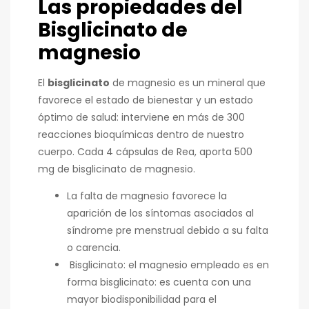
Las propiedades del
Bisglicinato de
magnesio
El
bisglicinato
de magnesio es un mineral que
favorece el estado de bienestar y un estado
óptimo de salud: interviene en más de 300
reacciones bioquímicas dentro de nuestro
cuerpo. Cada 4 cápsulas de Rea, aporta 500
mg de bisglicinato de magnesio.
La falta de magnesio favorece la
aparición de los síntomas asociados al
síndrome pre menstrual debido a su falta
o carencia.
Bisglicinato: el magnesio empleado es en
forma bisglicinato: es cuenta con una
mayor biodisponibilidad para el