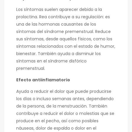
Los síntomas suelen aparecer debido a la
prolactina. Rea contribuye a su regulación: es
una de las hormonas causantes de los
síntomas del síndrome premenstrual. Reduce
sus síntomas, desde aquellos físicos, como los
síntomas relacionados con el estado de humor,
bienestar. También ayuda a disminuir los
síntomas en el síndrome disfórico
premenstrual.
Efecto antiinflamatorio
Ayuda a reducir el dolor que puede producirse
los días o incluso semanas antes, dependiendo
de la persona, de la menstruación. También
contribuye a reducir el dolor o molestias que se
produce en el pecho, así como posibles
náuseas, dolor de espalda o dolor en el