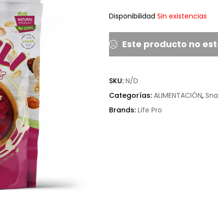
Disponibilidad
Sin existencias
Este producto no est
SKU:
N/D
Categorías:
ALIMENTACIÓN
,
Sna
Brands:
Life Pro