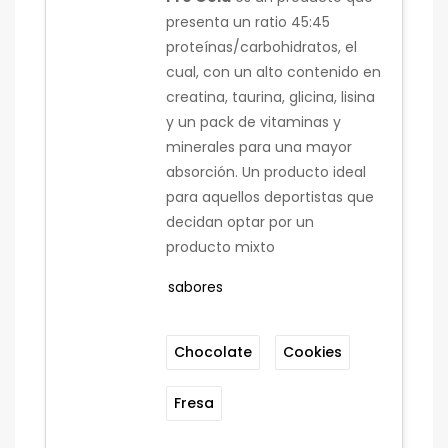
presenta un ratio 45:45
proteínas/carbohidratos, el
cual, con un alto contenido en
creatina, taurina, glicina, lisina
y un pack de vitaminas y
minerales para una mayor
absorción. Un producto ideal
para aquellos deportistas que
decidan optar por un
producto mixto
sabores
Chocolate
Cookies
Fresa