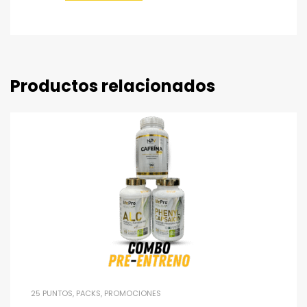
Productos relacionados
25 PUNTOS
,
PACKS
,
PROMOCIONES