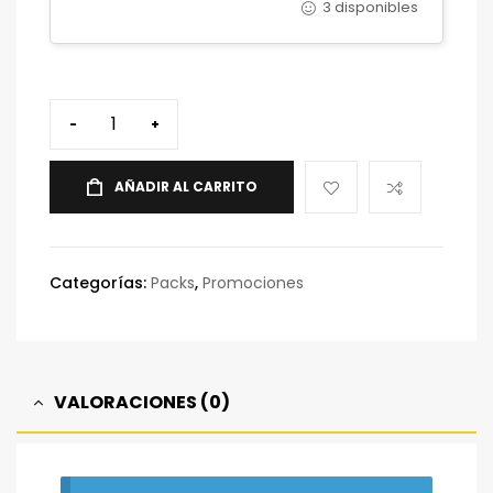
3 disponibles
-
+
AÑADIR AL CARRITO
Categorías:
Packs
,
Promociones
VALORACIONES (0)