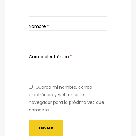
Nombre
*
Correo electrónico
*
Guarda mi nombre, correo
electrónico y web en este
navegador para la próxima vez que
comente.