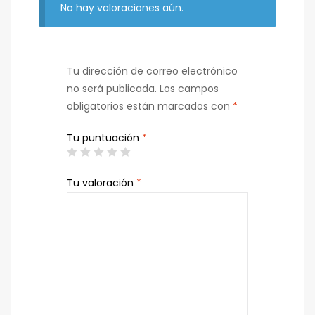
No hay valoraciones aún.
Tu dirección de correo electrónico
no será publicada.
Los campos
obligatorios están marcados con
*
Tu puntuación
*
Tu valoración
*