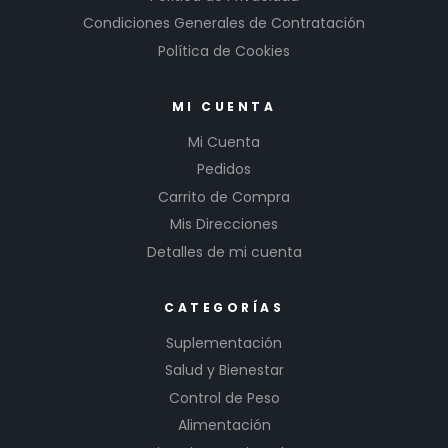
Condiciones Generales de Contratación
Política de Cookies
MI CUENTA
Mi Cuenta
Pedidos
Carrito de Compra
Mis Direcciones
Detalles de mi cuenta
CATEGORÍAS
Suplementación
Salud y Bienestar
Control de Peso
Alimentación