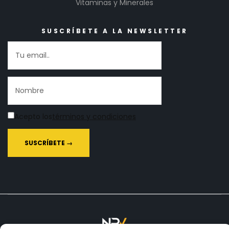
Vitaminas y Minerales
SUSCRÍBETE A LA NEWSLETTER
Acepto los
términos y condiciones