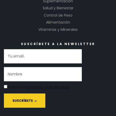
Suplementación
Salud y Bienestar
Control de Peso
Alimentación
Vitaminas y Minerales
SUSCRÍBETE A LA NEWSLETTER
Acepto los
términos y condiciones