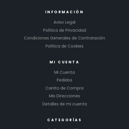
INFORMACIÓN
Aviso Legal
Política de Privacidad
Condiciones Generales de Contratación
Política de Cookies
MI CUENTA
Mi Cuenta
Pedidos
Carrito de Compra
Mis Direcciones
Detalles de mi cuenta
CATEGORÍAS