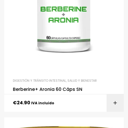
DIGESTIÓN Y TRÁNSITO INTESTINAL
,
SALUD Y BIENESTAR
Berberine+ Aronia 60 Cáps SN
€
24.90
IVA incluido