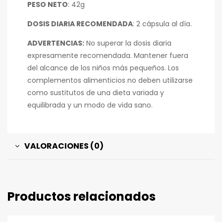
PESO NETO
: 42g
DOSIS DIARIA RECOMENDADA
: 2 cápsula al día.
ADVERTENCIAS:
No superar la dosis diaria
expresamente recomendada. Mantener fuera
del alcance de los niños más pequeños. Los
complementos alimenticios no deben utilizarse
como sustitutos de una dieta variada y
equilibrada y un modo de vida sano.
VALORACIONES (0)
Productos relacionados