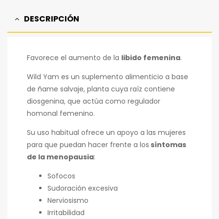
DESCRIPCIÓN
Favorece el aumento de la
libido femenina
.
Wild Yam es un suplemento alimenticio a base
de ñame salvaje, planta cuya raíz contiene
diosgenina, que actúa como regulador
homonal femenino.
Su uso habitual ofrece un apoyo a las mujeres
para que puedan hacer frente a los
síntomas
de la menopausia
:
Sofocos
Sudoración excesiva
Nerviosismo
Irritabilidad