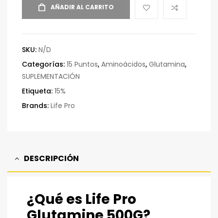
AÑADIR AL CARRITO
SKU:
N/D
Categorías:
15 Puntos
,
Aminoácidos
,
Glutamina
,
SUPLEMENTACIÓN
Etiqueta:
15%
Brands:
Life Pro
DESCRIPCIÓN
¿Qué es Life Pro
Glutamine 500G?