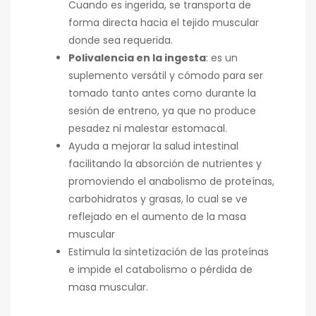
Cuando es ingerida, se transporta de
forma directa hacia el tejido muscular
donde sea requerida.
Polivalencia en la ingesta
: es un
suplemento versátil y cómodo para ser
tomado tanto antes como durante la
sesión de entreno, ya que no produce
pesadez ni malestar estomacal.
Ayuda a mejorar la salud intestinal
facilitando la absorción de nutrientes y
promoviendo el anabolismo de proteínas,
carbohidratos y grasas, lo cual se ve
reflejado en el aumento de la masa
muscular
Estimula la sintetización de las proteínas
e impide el catabolismo o pérdida de
masa muscular.