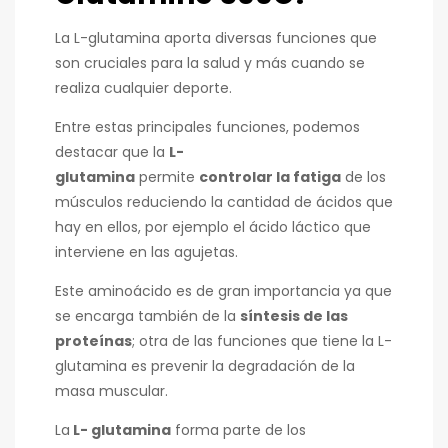
La L-glutamina aporta diversas funciones que
son cruciales para la salud y más cuando se
realiza cualquier deporte.
Entre estas principales funciones, podemos
destacar que la
L-
glutamina
permite
controlar la fatiga
de los
músculos reduciendo la cantidad de ácidos que
hay en ellos, por ejemplo el ácido láctico que
interviene en las agujetas.
Este aminoácido es de gran importancia ya que
se encarga también de la
síntesis de las
proteínas
; otra de las funciones que tiene la L-
glutamina es prevenir la degradación de la
masa muscular.
La
L- glutamina
forma parte de los