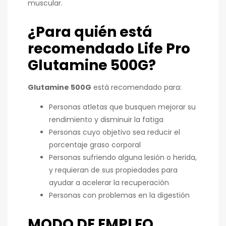
muscular.
¿Para quién está
recomendado Life Pro
Glutamine 500G?
Glutamine 500G
está recomendado para:
Personas atletas que busquen mejorar su
rendimiento y disminuir la fatiga
Personas cuyo objetivo sea reducir el
porcentaje graso corporal
Personas sufriendo alguna lesión o herida,
y requieran de sus propiedades para
ayudar a acelerar la recuperación
Personas con problemas en la digestión
MODO DE EMPLEO