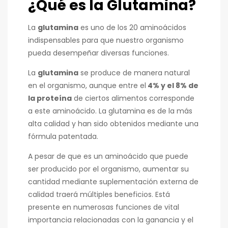
¿Qué es la Glutamina?
La
glutamina
es uno de los 20 aminoácidos
indispensables para que nuestro organismo
pueda desempeñar diversas funciones.
La
glutamina
se produce de manera natural
en el organismo, aunque entre el
4% y el 8% de
la proteína
de ciertos alimentos corresponde
a este aminoácido. La glutamina es de la más
alta calidad y han sido obtenidos mediante una
fórmula patentada.
A pesar de que es un aminoácido que puede
ser producido por el organismo, aumentar su
cantidad mediante suplementación externa de
calidad traerá múltiples beneficios. Está
presente en numerosas funciones de vital
importancia relacionadas con la ganancia y el