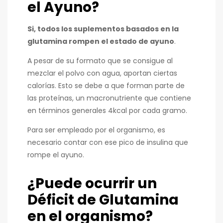
el Ayuno?
Si, todos los suplementos basados en la
glutamina rompen el estado de ayuno
.
A pesar de su formato que se consigue al
mezclar el polvo con agua, aportan ciertas
calorías. Esto se debe a que forman parte de
las proteínas, un macronutriente que contiene
en términos generales 4kcal por cada gramo.
Para ser empleado por el organismo, es
necesario contar con ese pico de insulina que
rompe el ayuno.
¿Puede ocurrir un
Déficit de Glutamina
en el organismo?