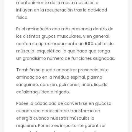
mantenimiento de la masa muscular, e
influyen en la recuperación tras la actividad
física.
Es el aminoácido con más presencia dentro de
los distintos grupos musculares, y en general,
conforma aproximadamente un
60
% del tejido
músculo-esquelético, lo que hace que tenga
un grandísimo número de funciones asignadas.
También se puede encontrar presencia este
aminoácido en la médula espinal, plasma
sanguíneo, corazón, pulmones, riñón, líquido
cefalorraquídeo e hígado.
Posee la capacidad de convertirse en glucosa
cuando sea necesario: se transforma en
energía cuando nuestros músculos lo
requieren. Por eso es importante garantizar