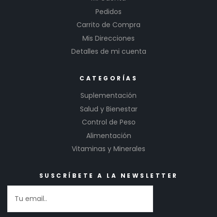
Pedidos
Carrito de Compra
Mis Direcciones
Detalles de mi cuenta
CATEGORÍAS
Suplementación
Salud y Bienestar
Control de Peso
Alimentación
Vitaminas y Minerales
SUSCRÍBETE A LA NEWSLETTER