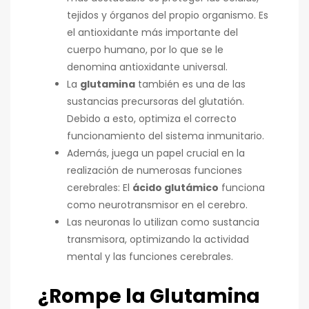
tejidos y órganos del propio organismo. Es
el antioxidante más importante del
cuerpo humano, por lo que se le
denomina antioxidante universal.
La
glutamina
también es una de las
sustancias precursoras del glutatión.
Debido a esto, optimiza el correcto
funcionamiento del sistema inmunitario.
Además, juega un papel crucial en la
realización de numerosas funciones
cerebrales: El
ácido glutámico
funciona
como neurotransmisor en el cerebro.
Las neuronas lo utilizan como sustancia
transmisora, optimizando la actividad
mental y las funciones cerebrales.
¿Rompe la Glutamina