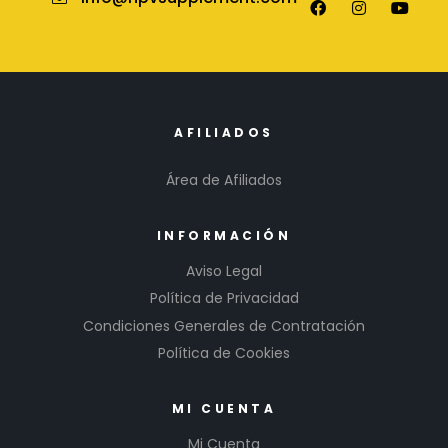
AFILIADOS
Área de Afiliados
INFORMACIÓN
Aviso Legal
Política de Privacidad
Condiciones Generales de Contratación
Política de Cookies
MI CUENTA
Mi Cuenta