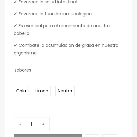
✔ Favorece la salud intestinal.
✔ Favorece la función inmunológica.
✔ Es esencial para el crecimiento de nuestro
cabello.
✔ Combate la acumulación de grasa en nuestro
organismo.
sabores
Cola
Limón
Neutra
-
+