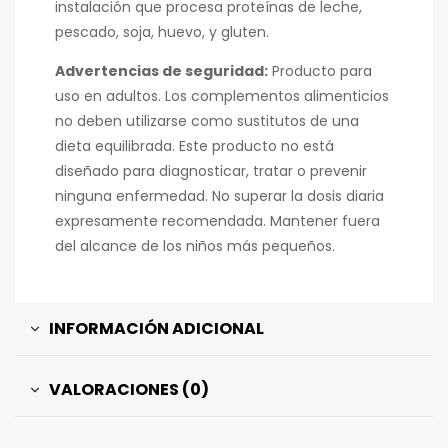
instalación que procesa proteínas de leche,
pescado, soja, huevo, y gluten.
Advertencias de seguridad:
Producto para
uso en adultos. Los complementos alimenticios
no deben utilizarse como sustitutos de una
dieta equilibrada. Este producto no está
diseñado para diagnosticar, tratar o prevenir
ninguna enfermedad. No superar la dosis diaria
expresamente recomendada. Mantener fuera
del alcance de los niños más pequeños.
INFORMACIÓN ADICIONAL
VALORACIONES (0)