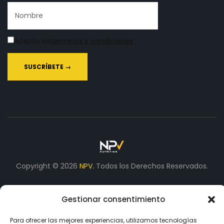
Acepto los
términos y condiciones
Copyright © 2026
NPV.
Todos los Derechos Reservados.
Gestionar consentimiento
Aceptamos
Para ofrecer las mejores experiencias, utilizamos tecnologías