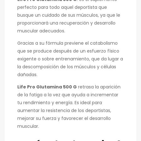
perfecto para todo aquel deportista que
busque un cuidado de sus músculos, ya que le
proporcionará una recuperación y desarrollo
muscular adecuados.
Gracias a su fórmula previene el catabolismo
que se produce después de un esfuerzo físico
exigente o sobre entrenamiento, que da lugar a
la descomposición de los músculos y células
dañadas.
Life Pro Glutamina 500 G
retrasa la aparición
de la fatiga a la vez que ayuda a incrementar
tu rendimiento y energía. Es ideal para
aumentar la resistencia de los deportistas,
mejorar su fuerza y favorecer el desarrollo
muscular.