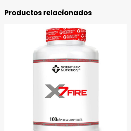
Productos relacionados