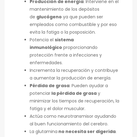
Producción de energía
: Interviene en el
mantenimiento de los depósitos
de
glucógeno
ya que pueden ser
empleados como combustible y por eso
evita la fatiga o la posposición.
Potencia el
sistema
inmunológico
proporcionando
protección frente a infecciones y
enfermedades.
Incrementa la recuperación y contribuye
a aumentar la producción de energía.
Pérdida de grasa
: Pueden ayudar a
potenciar
la pérdida de grasa
y
minimizar los tiempos de recuperación, la
fatiga y el dolor muscular.
Actúa como neurotransmisor ayudando
al buen funcionamiento del cerebro.
La glutamina
no necesita ser digerida
.