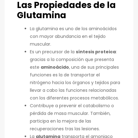
Las Propiedades de la
Glutamina
La glutamina es uno de los aminoácidos
con mayor abundancia en el tejido
muscular.
Es un precursor de la
síntesis proteica
:
gracias a la composición que presenta
este
aminoácido
, una de sus principales
funciones es la de transportar el
nitrógeno hacia los órganos y tejidos para
llevar a cabo las funciones relacionadas
con los diferentes procesos metabólicos.
Contribuye a prevenir el catabolismo o
pérdida de masa muscular. También,
participa en la mejora de las
recuperaciones tras las lesiones.
La
glutamina
transporta el amoniaco