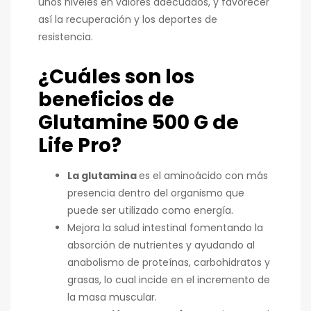
unos niveles en valores adecuados, y favorecer
así la recuperación y los deportes de
resistencia.
¿Cuáles son los
beneficios de
Glutamine 500 G de
Life Pro?
La glutamina
es el aminoácido con más
presencia dentro del organismo que
puede ser utilizado como energía.
Mejora la salud intestinal fomentando la
absorción de nutrientes y ayudando al
anabolismo de proteínas, carbohidratos y
grasas, lo cual incide en el incremento de
la masa muscular.