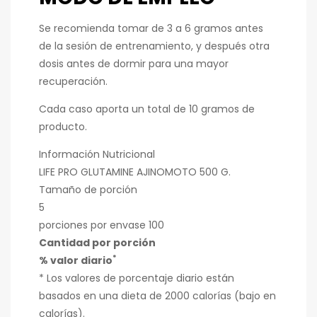
Se recomienda tomar de 3 a 6 gramos antes
de la sesión de entrenamiento, y después otra
dosis antes de dormir para una mayor
recuperación.
Cada caso aporta un total de 10 gramos de
producto.
Información Nutricional
LIFE PRO GLUTAMINE AJINOMOTO 500 G.
Tamaño de porción
5
porciones por envase 100
Cantidad por porción
*
% valor diario
*
Los valores de porcentaje diario están
basados en una dieta de 2000 calorías (bajo en
calorías).