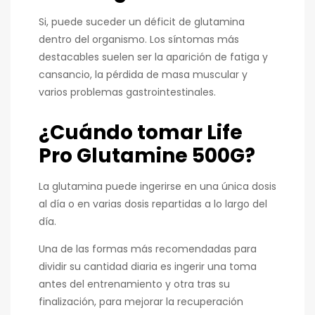
Si, puede suceder un déficit de glutamina
dentro del organismo. Los síntomas más
destacables suelen ser la aparición de fatiga y
cansancio, la pérdida de masa muscular y
varios problemas gastrointestinales.
¿Cuándo tomar Life
Pro Glutamine 500G?
La glutamina puede ingerirse en una única dosis
al día o en varias dosis repartidas a lo largo del
día.
Una de las formas más recomendadas para
dividir su cantidad diaria es ingerir una toma
antes del entrenamiento y otra tras su
finalización, para mejorar la recuperación